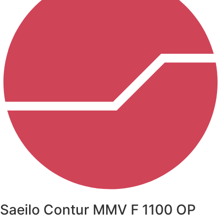
Saeilo Contur MMV F 1100 OP