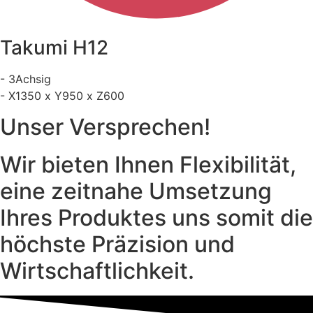
Takumi H12
- 3Achsig
- X1350 x Y950 x Z600
Unser Versprechen!
Wir bieten Ihnen Flexibilität,
eine zeitnahe Umsetzung
Ihres Produktes uns somit die
höchste Präzision und
Wirtschaftlichkeit.