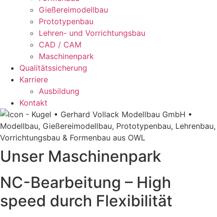
Gießereimodellbau
Prototypenbau
Lehren- und Vorrichtungsbau
CAD / CAM
Maschinenpark
Qualitätssicherung
Karriere
Ausbildung
Kontakt
Unser Maschinenpark
NC-Bearbeitung – High
speed durch Flexibilität