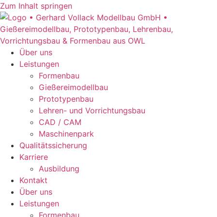
Zum Inhalt springen
Über uns
Leistungen
Formenbau
Gießereimodellbau
Prototypenbau
Lehren- und Vorrichtungsbau
CAD / CAM
Maschinenpark
Qualitätssicherung
Karriere
Ausbildung
Kontakt
Über uns
Leistungen
Formenbau