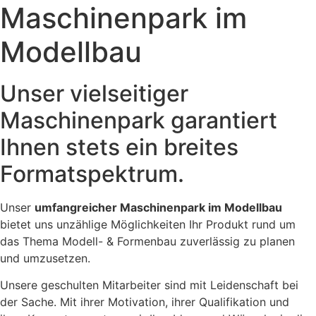
Maschinenpark im
Modellbau
Unser vielseitiger
Maschinenpark garantiert
Ihnen stets ein breites
Formatspektrum.
Unser
umfangreicher Maschinenpark im Modellbau
bietet uns unzählige Möglichkeiten Ihr Produkt rund um
das Thema Modell- & Formenbau zuverlässig zu planen
und umzusetzen.
Unsere geschulten Mitarbeiter sind mit Leidenschaft bei
der Sache. Mit ihrer Motivation, ihrer Qualifikation und