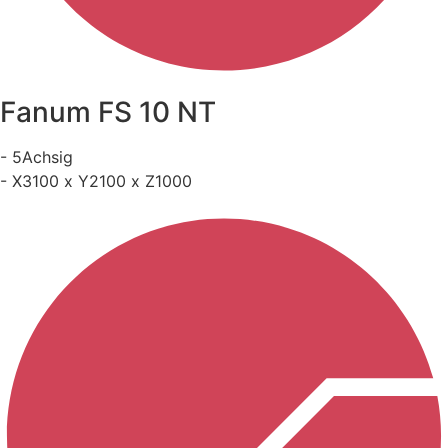
Fanum FS 10 NT
- 5Achsig
- X3100 x Y2100 x Z1000