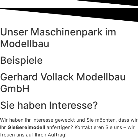
Unser Maschinenpark im
Modellbau
Beispiele
Gerhard Vollack Modellbau
GmbH
Sie haben Interesse?
Wir haben Ihr Interesse geweckt und Sie möchten, dass wir
Ihr
Gießereimodell
anfertigen? Kontaktieren Sie uns – wir
freuen uns auf Ihren Auftrag!